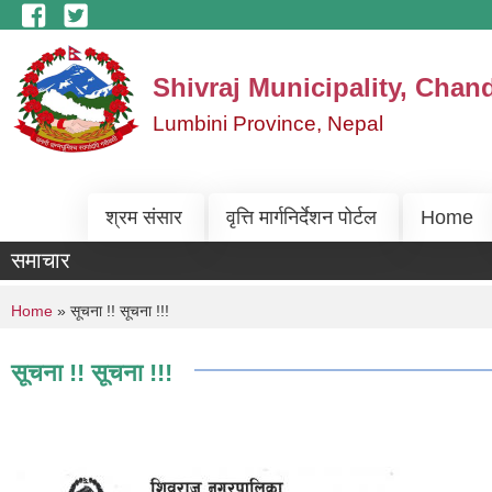
Skip to main content
Shivraj Municipality, Chan
Lumbini Province, Nepal
श्रम संसार
वृत्ति मार्गनिर्देशन पोर्टल
Home
समाचार
You are here
Home
» सूचना !! सूचना !!!
सूचना !! सूचना !!!