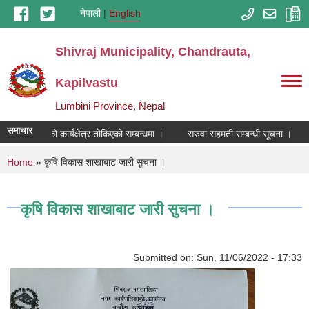
Skip to main content
नेपाली
English
Shivraj Municipality, Chandrauta,
Kapilvastu
Lumbini Province, Nepal
समाचार
विक्रेताहरुको कार्यक्षेत्र तोकिएको सम्बन्धमा ।
सरुवा सहमती सम्बन्धी सूचना ।
You are here
Home
» कृषि विकास शाखाबाट जारी सुचना ।
कृषि विकास शाखाबाट जारी सुचना ।
Submitted on:
Sun, 11/06/2022 - 17:33