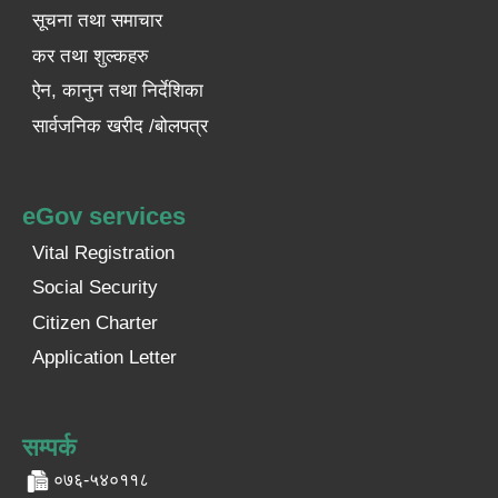
सूचना तथा समाचार
कर तथा शुल्कहरु
ऐन, कानुन तथा निर्देशिका
सार्वजनिक खरीद /बोलपत्र
eGov services
Vital Registration
Social Security
Citizen Charter
Application Letter
सम्पर्क
०७६-५४०११८