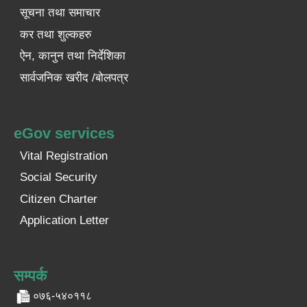
सूचना तथा समाचार
कर तथा शुल्कहरु
ऐन, कानुन तथा निर्देशिका
सार्वजनिक खरीद /बोलपत्र
eGov services
Vital Registration
Social Security
Citizen Charter
Application Letter
सम्पर्क
०७६-५४०११८