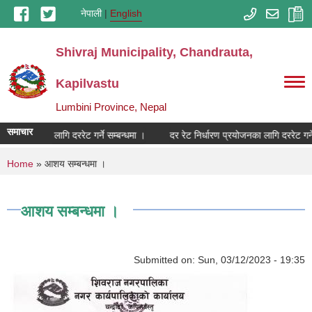
Skip to main content
नेपाली
English
Shivraj Municipality, Chandrauta,
Kapilvastu
Lumbini Province, Nepal
समाचार
ारण प्रयोजनका लागि दररेट गर्ने सम्बन्धमा ।
दर रेट निर्धारण प्रयोजनका लागि दररेट गर्ने
You are here
Home
» आशय सम्बन्धमा ।
आशय सम्बन्धमा ।
Submitted on:
Sun, 03/12/2023 - 19:35