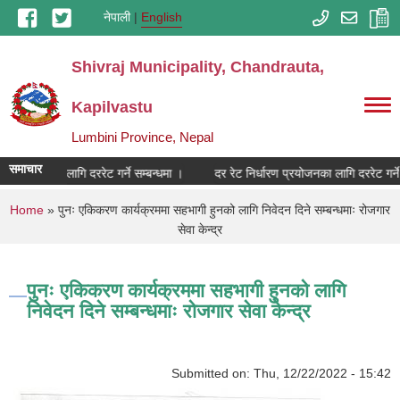
Skip to main content
नेपाली
English
Shivraj Municipality, Chandrauta,
Kapilvastu
Lumbini Province, Nepal
समाचार
रण प्रयोजनका लागि दररेट गर्ने सम्बन्धमा ।
दर रेट निर्धारण प्रयोजनका लागि दररेट गर्ने 
You are here
Home
» पुनः एकिकरण कार्यक्रममा सहभागी हुनको लागि निवेदन दिने सम्बन्धमाः रोजगार
सेवा केन्द्र
पुनः एकिकरण कार्यक्रममा सहभागी हुनको लागि
निवेदन दिने सम्बन्धमाः रोजगार सेवा केन्द्र
Submitted on:
Thu, 12/22/2022 - 15:42