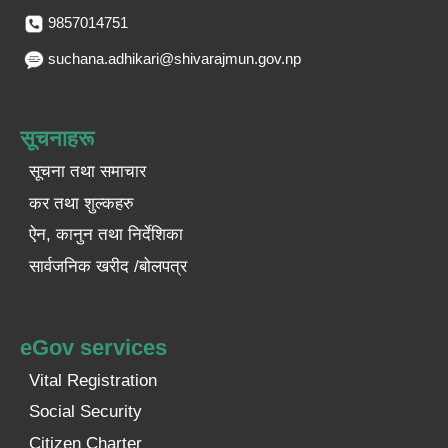
9857014751
suchana.adhikari@shivarajmun.gov.np
सूचनाहरू
सूचना तथा समाचार
कर तथा शुल्कहरु
ऐन, कानुन तथा निर्देशिका
सार्वजनिक खरीद /बोलपत्र
eGov services
Vital Registration
Social Security
Citizen Charter