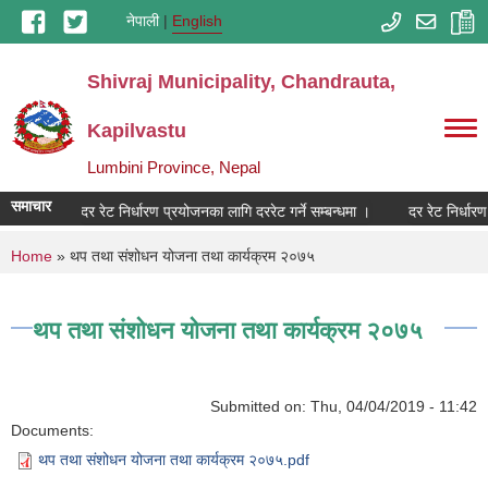
Skip to main content
नेपाली
English
Shivraj Municipality, Chandrauta,
Kapilvastu
Lumbini Province, Nepal
समाचार
दर रेट निर्धारण प्रयोजनका लागि दररेट गर्ने सम्बन्धमा ।
दर रेट निर्धारण
You are here
Home
» थप तथा संशोधन योजना तथा कार्यक्रम २०७५
थप तथा संशोधन योजना तथा कार्यक्रम २०७५
Submitted on:
Thu, 04/04/2019 - 11:42
Documents:
थप तथा संशोधन योजना तथा कार्यक्रम २०७५.pdf