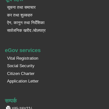
सूचना तथा समाचार
कर तथा शुल्कहरु
ऐन, कानुन तथा निर्देशिका
सार्वजनिक खरीद /बोलपत्र
eGov services
Vital Registration
Social Security
Citizen Charter
Application Letter
सम्पर्क
०७६-५४०११८