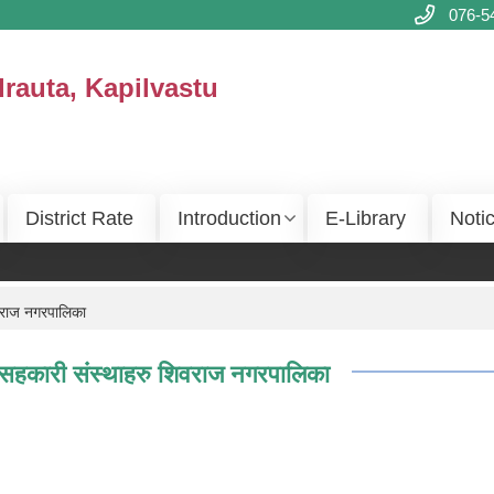
076-5
drauta, Kapilvastu
District Rate
Introduction
E-Library
Noti
िवराज नगरपालिका
वै सहकारी संस्थाहरु शिवराज नगरपालिका