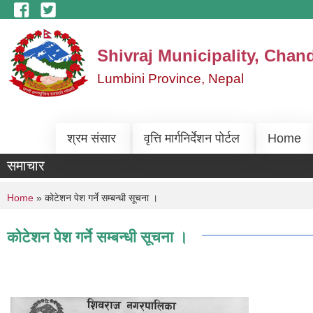
Skip to main content
Shivraj Municipality, Chan
Lumbini Province, Nepal
श्रम संसार
वृत्ति मार्गनिर्देशन पोर्टल
Home
समाचार
You are here
Home
» कोटेशन पेश गर्ने सम्बन्धी सूचना ।
कोटेशन पेश गर्ने सम्बन्धी सूचना ।