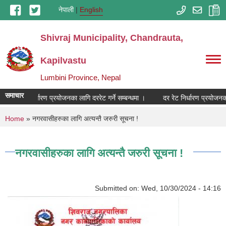
Skip to main content
नेपाली
English
Shivraj Municipality, Chandrauta,
Kapilvastu
Lumbini Province, Nepal
समाचार
दर रेट निर्धारण प्रयोजनका लागि दररेट गर्ने सम्बन्धमा ।
दर रेट निर्धारण प्रयोजनका 
You are here
Home
» नगरवासीहरुका लागि अत्यन्तै जरुरी सूचना !
नगरवासीहरुका लागि अत्यन्तै जरुरी सूचना !
Submitted on:
Wed, 10/30/2024 - 14:16