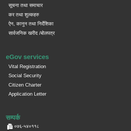
सूचना तथा समाचार
कर तथा शुल्कहरु
ऐन, कानुन तथा निर्देशिका
सार्वजनिक खरीद /बोलपत्र
eGov services
Vital Registration
Social Security
Citizen Charter
Application Letter
सम्पर्क
०७६-५४०११८