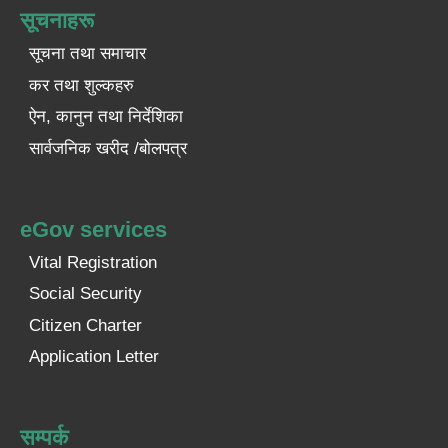
सूचनाहरू
सूचना तथा समाचार
कर तथा शुल्कहरु
ऐन, कानुन तथा निर्देशिका
सार्वजनिक खरीद /बोलपत्र
eGov services
Vital Registration
Social Security
Citizen Charter
Application Letter
सम्पर्क