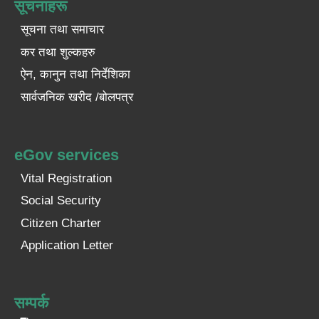
सूचनाहरू
सूचना तथा समाचार
कर तथा शुल्कहरु
ऐन, कानुन तथा निर्देशिका
सार्वजनिक खरीद /बोलपत्र
eGov services
Vital Registration
Social Security
Citizen Charter
Application Letter
सम्पर्क