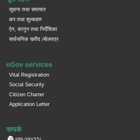
सूचना तथा समाचार
कर तथा शुल्कहरु
ऐन, कानुन तथा निर्देशिका
सार्वजनिक खरीद /बोलपत्र
eGov services
Vital Registration
Social Security
Citizen Charter
Application Letter
सम्पर्क
०७६-५४०११८