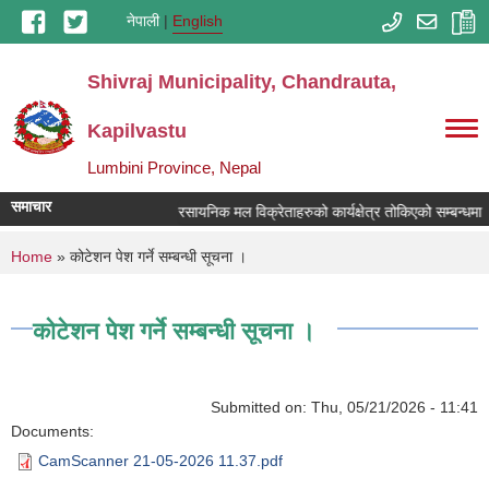
Skip to main content
नेपाली
English
Shivraj Municipality, Chandrauta,
Kapilvastu
Lumbini Province, Nepal
समाचार
रसायनिक मल विक्रेताहरुको कार्यक्षेत्र तोकिएको सम्बन्धमा 
You are here
Home
» कोटेशन पेश गर्ने सम्बन्धी सूचना ।
कोटेशन पेश गर्ने सम्बन्धी सूचना ।
Submitted on:
Thu, 05/21/2026 - 11:41
Documents:
CamScanner 21-05-2026 11.37.pdf