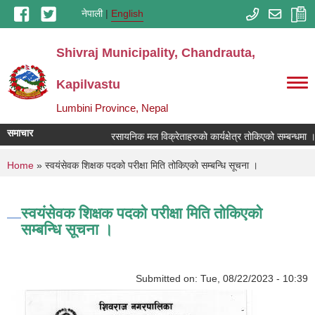
Skip to main content
नेपाली
English
Shivraj Municipality, Chandrauta,
Kapilvastu
Lumbini Province, Nepal
समाचार
रसायनिक मल विक्रेताहरुको कार्यक्षेत्र तोकिएको सम्बन्धमा ।
You are here
Home
» स्वयंसेवक शिक्षक पदको परीक्षा मिति तोकिएको सम्बन्धि सूचना ।
स्वयंसेवक शिक्षक पदको परीक्षा मिति तोकिएको
सम्बन्धि सूचना ।
Submitted on:
Tue, 08/22/2023 - 10:39