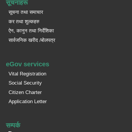
सूचनाहरू
सूचना तथा समाचार
कर तथा शुल्कहरु
ऐन, कानुन तथा निर्देशिका
सार्वजनिक खरीद /बोलपत्र
eGov services
Vital Registration
Social Security
Citizen Charter
Application Letter
सम्पर्क