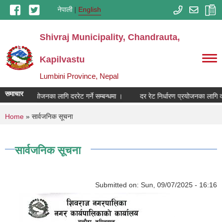
Skip to main content
नेपाली
English
Shivraj Municipality, Chandrauta,
Kapilvastu
Lumbini Province, Nepal
समाचार
ट निर्धारण प्रयोजनका लागि दररेट गर्ने सम्बन्धमा ।
दर रेट निर्धारण प्रयोजनका लागि दरर
You are here
Home
» सार्वजनिक सूचना
सार्वजनिक सूचना
Submitted on:
Sun, 09/07/2025 - 16:16