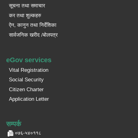
सूचना तथा समाचार
कर तथा शुल्कहरु
ऐन, कानुन तथा निर्देशिका
सार्वजनिक खरीद /बोलपत्र
eGov services
Vital Registration
Social Security
Citizen Charter
Application Letter
सम्पर्क
०७६-५४०११८