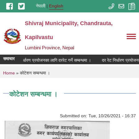
Skip to main content
नेपाली
English
Shivraj Municipality, Chandrauta,
Kapilvastu
Lumbini Province, Nepal
समाचार
दर रेट निर्धारण प्रयोजनका लागि दररेट गर्ने सम्बन्धमा ।
दर रेट निर्धारण प्रयोजनका 
You are here
Home
» कोटेशन सम्बन्धमा ।
कोटेशन सम्बन्धमा ।
Submitted on:
Tue, 10/26/2021 - 16:37