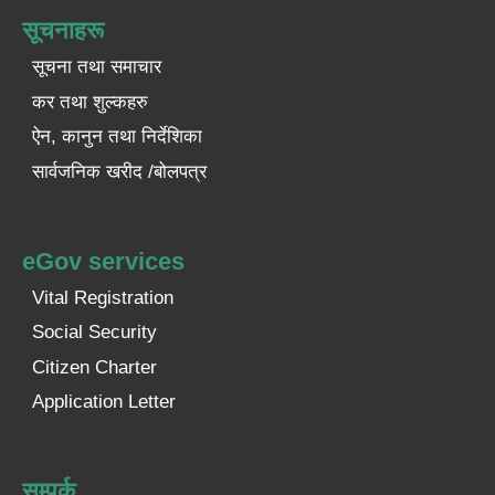
सूचनाहरू
सूचना तथा समाचार
कर तथा शुल्कहरु
ऐन, कानुन तथा निर्देशिका
सार्वजनिक खरीद /बोलपत्र
eGov services
Vital Registration
Social Security
Citizen Charter
Application Letter
सम्पर्क