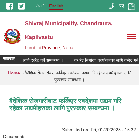
Skip to main content
नेपाली
English
Shivraj Municipality, Chandrauta,
Kapilvastu
Lumbini Province, Nepal
समाचार
रण प्रयोजनका लागि दररेट गर्ने सम्बन्धमा ।
दर रेट निर्धारण प्रयोजनका लागि दररेट गर्ने 
You are here
Home
» वैदेशिक रोजगारीबाट फर्किएर स्वदेशमा उद्यम गरि रहेका उद्यमीहरुका लागि
पुरस्कार सम्बन्धमा ।
वैदेशिक रोजगारीबाट फर्किएर स्वदेशमा उद्यम गरि
रहेका उद्यमीहरुका लागि पुरस्कार सम्बन्धमा ।
Submitted on:
Fri, 01/20/2023 - 15:22
Documents: