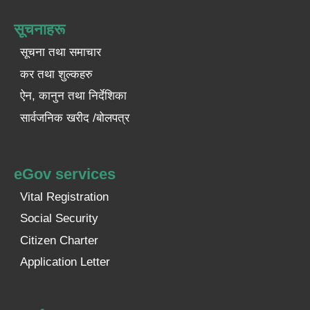
सूचनाहरू
सूचना तथा समाचार
कर तथा शुल्कहरु
ऐन, कानुन तथा निर्देशिका
सार्वजनिक खरीद /बोलपत्र
eGov services
Vital Registration
Social Security
Citizen Charter
Application Letter