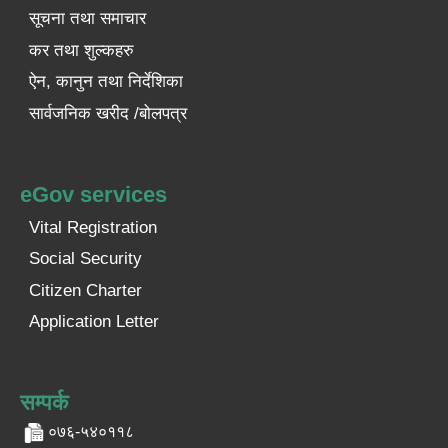
सूचना तथा समाचार
कर तथा शुल्कहरु
ऐन, कानुन तथा निर्देशिका
सार्वजनिक खरीद /बोलपत्र
eGov services
Vital Registration
Social Security
Citizen Charter
Application Letter
सम्पर्क
०७६-५४०११८