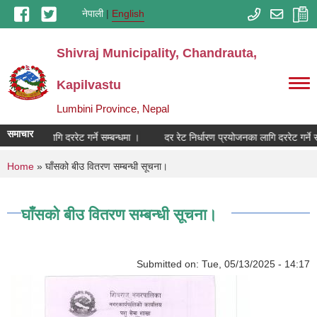
Skip to main content
नेपाली
English
Shivraj Municipality, Chandrauta,
Kapilvastu
Lumbini Province, Nepal
समाचार
 प्रयोजनका लागि दररेट गर्ने सम्बन्धमा ।
दर रेट निर्धारण प्रयोजनका लागि दररेट गर्ने स
You are here
Home
» घाँसको बीउ वितरण सम्बन्धी सूचना।
घाँसको बीउ वितरण सम्बन्धी सूचना।
Submitted on:
Tue, 05/13/2025 - 14:17