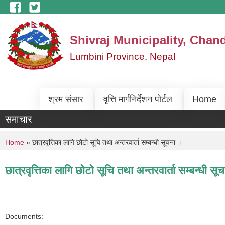
Skip to main content
Shivraj Municipality, Chan
Lumbini Province, Nepal
श्रम संसार
वृत्ति मार्गनिर्देशन पोर्टल
Home
समाचार
You are here
Home
» छात्रवृत्तिका लागि छोटो सूचि तथा अन्तरवार्ता सम्बन्धी सूचना ।
छात्रवृत्तिका लागि छोटो सूचि तथा अन्तरवार्ता सम्बन्धी सू
Documents: