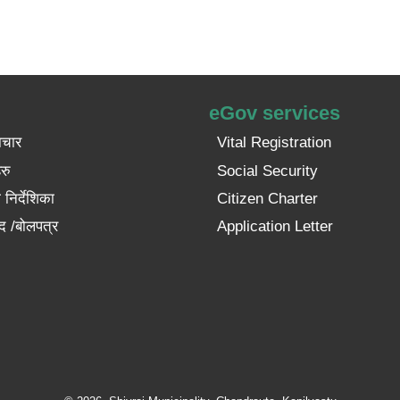
eGov services
ाचार
Vital Registration
रु
Social Security
निर्देशिका
Citizen Charter
द /बोलपत्र
Application Letter