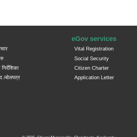
eGov services
ाचार
Vital Registration
रु
Social Security
निर्देशिका
Citizen Charter
द /बोलपत्र
Application Letter