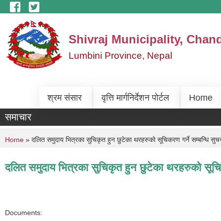
Skip to main content
Shivraj Municipality, Chan
Lumbini Province, Nepal
श्रम संसार
वृत्ति मार्गनिर्देशन पोर्टल
Home
समाचार
You are here
Home
» दलित समुदाय भित्रका सुचिकृत हुन छुटेका थरहरुको सूचिकरण गर्ने सम्बन्धि सुच
दलित समुदाय भित्रका सुचिकृत हुन छुटेका थरहरुको सूचिक
Documents: