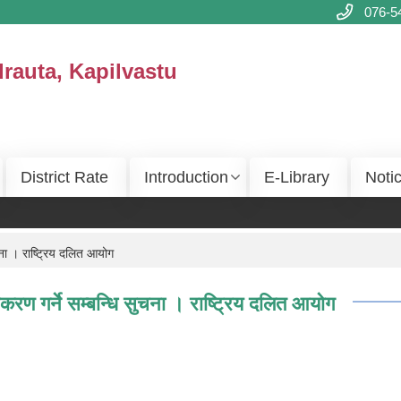
076-5
drauta, Kapilvastu
District Rate
Introduction
E-Library
Noti
ना । राष्ट्रिय दलित आयोग
रण गर्ने सम्बन्धि सुचना । राष्ट्रिय दलित आयोग