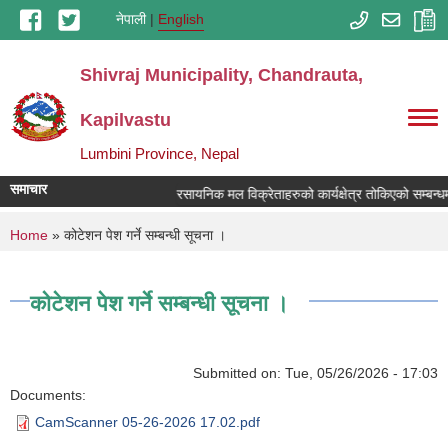
Skip to main content
नेपाली
English
Shivraj Municipality, Chandrauta,
Kapilvastu
Lumbini Province, Nepal
समाचार
रसायनिक मल विक्रेताहरुको कार्यक्षेत्र तोकिएको सम्बन्ध
You are here
Home
» कोटेशन पेश गर्ने सम्बन्धी सूचना ।
कोटेशन पेश गर्ने सम्बन्धी सूचना ।
Submitted on:
Tue, 05/26/2026 - 17:03
Documents:
CamScanner 05-26-2026 17.02.pdf