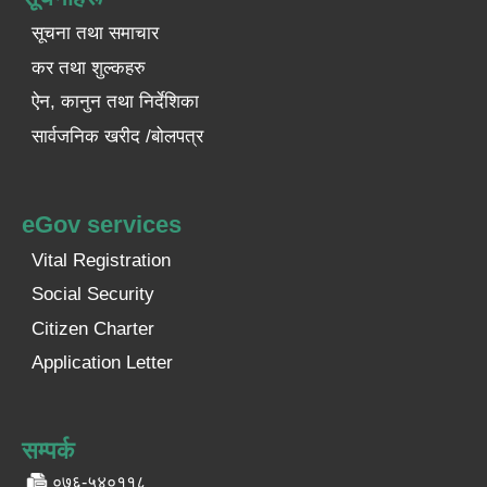
सूचना तथा समाचार
कर तथा शुल्कहरु
ऐन, कानुन तथा निर्देशिका
सार्वजनिक खरीद /बोलपत्र
eGov services
Vital Registration
Social Security
Citizen Charter
Application Letter
सम्पर्क
०७६-५४०११८