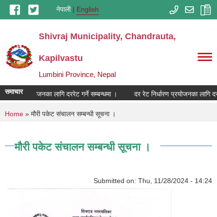
Skip to main content
नेपाली
English
Shivraj Municipality, Chandrauta,
Kapilvastu
Lumbini Province, Nepal
समाचार
 निर्धारण प्रयोजनका लागि दररेट गर्ने सम्बन्धमा ।
दर रेट निर्धारण प्रयोजनका लागि दररे
You are here
Home
» मौरी पकेट संचालन सम्बन्धी सूचना ।
मौरी पकेट संचालन सम्बन्धी सूचना ।
Submitted on:
Thu, 11/28/2024 - 14:24