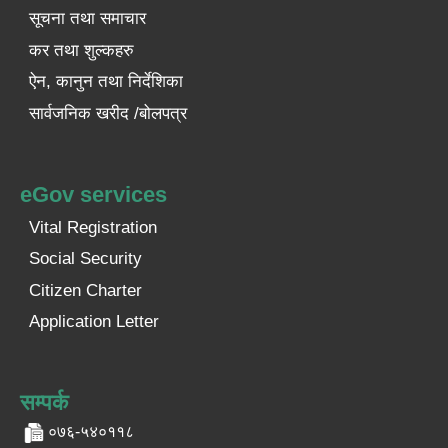
सूचना तथा समाचार
कर तथा शुल्कहरु
ऐन, कानुन तथा निर्देशिका
सार्वजनिक खरीद /बोलपत्र
eGov services
Vital Registration
Social Security
Citizen Charter
Application Letter
सम्पर्क
०७६-५४०११८