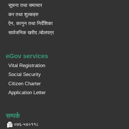
सूचना तथा समाचार
कर तथा शुल्कहरु
ऐन, कानुन तथा निर्देशिका
सार्वजनिक खरीद /बोलपत्र
eGov services
Vital Registration
Social Security
Citizen Charter
Application Letter
सम्पर्क
०७६-५४०११८