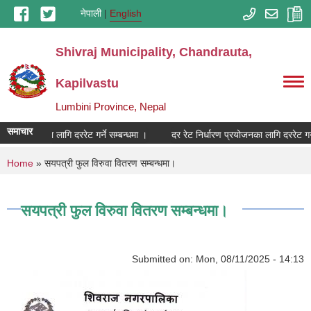
Skip to main content
नेपाली
English
Shivraj Municipality, Chandrauta,
Kapilvastu
Lumbini Province, Nepal
समाचार
ारण प्रयोजनका लागि दररेट गर्ने सम्बन्धमा ।
दर रेट निर्धारण प्रयोजनका लागि दररेट गर्ने
You are here
Home
» सयपत्री फुल विरुवा वितरण सम्बन्धमा।
सयपत्री फुल विरुवा वितरण सम्बन्धमा।
Submitted on:
Mon, 08/11/2025 - 14:13