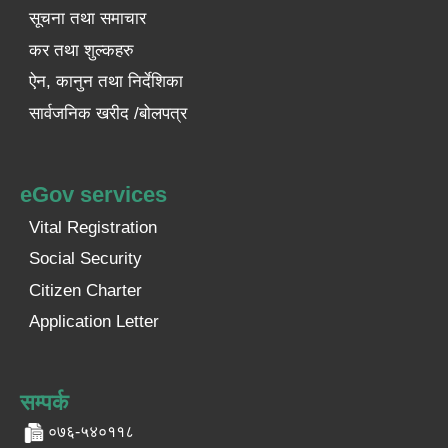
सूचना तथा समाचार
कर तथा शुल्कहरु
ऐन, कानुन तथा निर्देशिका
सार्वजनिक खरीद /बोलपत्र
eGov services
Vital Registration
Social Security
Citizen Charter
Application Letter
सम्पर्क
०७६-५४०११८