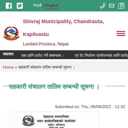
Skip to main content
नेपाली
English
Shivraj Municipality, Chandrauta,
Kapilvastu
Lumbini Province, Nepal
समाचार
र्धारण प्रयोजनका लागि दररेट गर्ने सम्बन्धमा ।
दर रेट निर्धारण प्रयोजनका लागि दररेट ग
You are here
Home
» सहकारी संचालन तालिम सम्बन्धी सूचना ।
सहकारी संचालन तालिम सम्बन्धी सूचना ।
Submitted on:
Thu, 06/09/2022 - 12:32