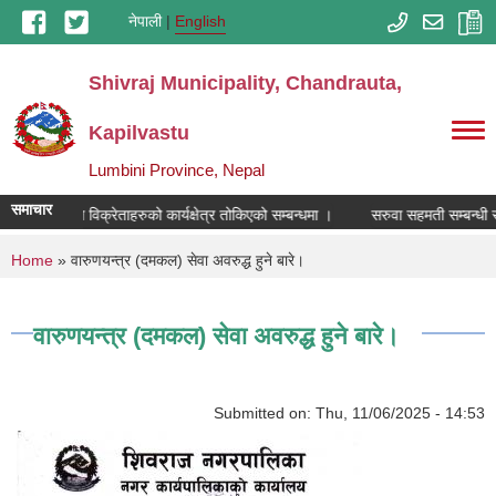
Skip to main content
नेपाली
English
Shivraj Municipality, Chandrauta,
Kapilvastu
Lumbini Province, Nepal
समाचार
रसायनिक मल विक्रेताहरुको कार्यक्षेत्र तोकिएको सम्बन्धमा ।
सरुवा सहमती सम्बन्धी स
You are here
Home
» वारुणयन्त्र (दमकल) सेवा अवरुद्ध हुने बारे।
वारुणयन्त्र (दमकल) सेवा अवरुद्ध हुने बारे।
Submitted on:
Thu, 11/06/2025 - 14:53