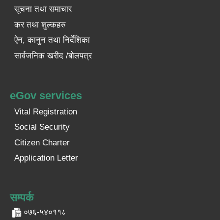
सूचना तथा समाचार
कर तथा शुल्कहरु
ऐन, कानुन तथा निर्देशिका
सार्वजनिक खरीद /बोलपत्र
eGov services
Vital Registration
Social Security
Citizen Charter
Application Letter
सम्पर्क
०७६-५४०११८