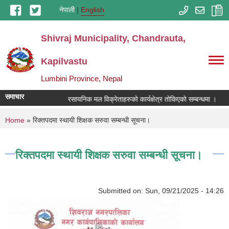
Skip to main content
नेपाली
English
Shivraj Municipality, Chandrauta,
Kapilvastu
Lumbini Province, Nepal
समाचार
रसायनिक मल विक्रेताहरुको कार्यक्षेत्र तोकिएको सम्बन्धमा ।
You are here
Home
» रिक्तपदमा स्थायी शिक्षक सरुवा सम्बन्धी सूचना।
रिक्तपदमा स्थायी शिक्षक सरुवा सम्बन्धी सूचना।
Submitted on:
Sun, 09/21/2025 - 14:26