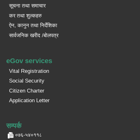
सूचना तथा समाचार
कर तथा शुल्कहरु
ऐन, कानुन तथा निर्देशिका
सार्वजनिक खरीद /बोलपत्र
eGov services
Vital Registration
Social Security
Citizen Charter
Application Letter
सम्पर्क
०७६-५४०११८