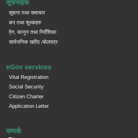
सूचनाहरू
सूचना तथा समाचार
कर तथा शुल्कहरु
ऐन, कानुन तथा निर्देशिका
सार्वजनिक खरीद /बोलपत्र
eGov services
Vital Registration
Social Security
Citizen Charter
Application Letter
सम्पर्क