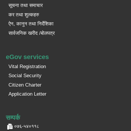
सूचना तथा समाचार
कर तथा शुल्कहरु
ऐन, कानुन तथा निर्देशिका
सार्वजनिक खरीद /बोलपत्र
eGov services
Vital Registration
Social Security
Citizen Charter
Application Letter
सम्पर्क
०७६-५४०११८