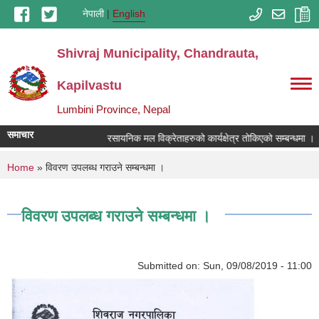
Skip to main content
नेपाली
English
Shivraj Municipality, Chandrauta,
Kapilvastu
Lumbini Province, Nepal
समाचार
रसायनिक मल विक्रेताहरुको कार्यक्षेत्र तोकिएको सम्बन्धमा ।
You are here
Home
» विवरण उपलब्ध गराउने सम्बन्धमा ।
विवरण उपलब्ध गराउने सम्बन्धमा ।
Submitted on:
Sun, 09/08/2019 - 11:00