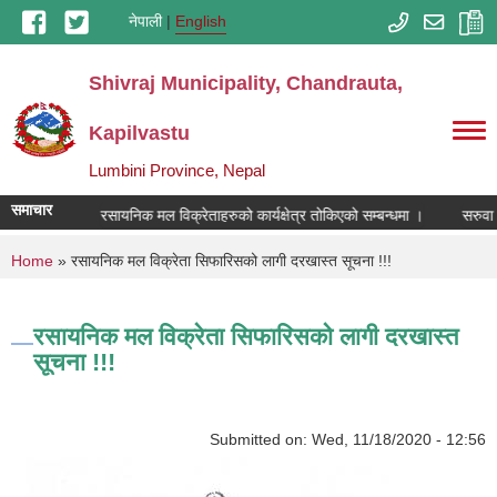
Skip to main content
नेपाली
English
Shivraj Municipality, Chandrauta,
Kapilvastu
Lumbini Province, Nepal
समाचार
रसायनिक मल विक्रेताहरुको कार्यक्षेत्र तोकिएको सम्बन्धमा ।
सरुवा स
You are here
Home
» रसायनिक मल विक्रेता सिफारिसको लागी दरखास्त सूचना !!!
रसायनिक मल विक्रेता सिफारिसको लागी दरखास्त
सूचना !!!
Submitted on:
Wed, 11/18/2020 - 12:56