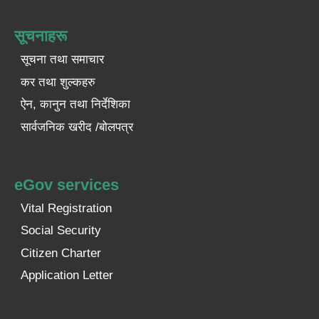
सूचनाहरू
सूचना तथा समाचार
कर तथा शुल्कहरु
ऐन, कानुन तथा निर्देशिका
सार्वजनिक खरीद /बोलपत्र
eGov services
Vital Registration
Social Security
Citizen Charter
Application Letter