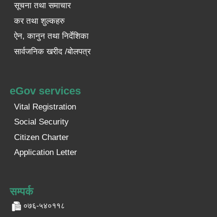
सूचना तथा समाचार
कर तथा शुल्कहरु
ऐन, कानुन तथा निर्देशिका
सार्वजनिक खरीद /बोलपत्र
eGov services
Vital Registration
Social Security
Citizen Charter
Application Letter
सम्पर्क
०७६-५४०११८