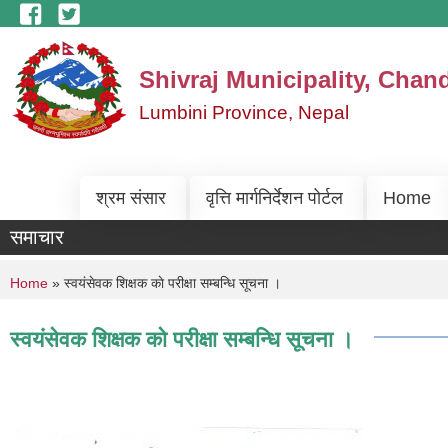
Skip to main content
Shivraj Municipality, Chan
Lumbini Province, Nepal
श्रम संसार
वृत्ति मार्गनिर्देशन पोर्टल
Home
समाचार
You are here
Home
» स्वयंसेवक शिक्षक काे परीक्षा सम्बन्धि सूचना ।
स्वयंसेवक शिक्षक काे परीक्षा सम्बन्धि सूचना ।