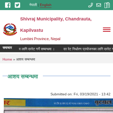
Skip to main content
नेपाली
English
Shivraj Municipality, Chandrauta,
Kapilvastu
Lumbini Province, Nepal
समाचार
धारण प्रयोजनका लागि दररेट गर्ने सम्बन्धमा ।
दर रेट निर्धारण प्रयोजनका लागि दररेट गर्न
You are here
Home
» आशय सम्बन्धमा
आशय सम्बन्धमा
Submitted on:
Fri, 03/19/2021 - 13:42