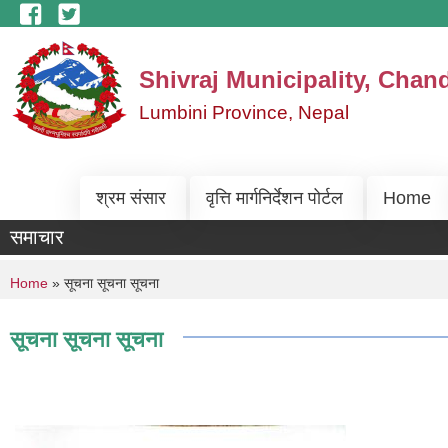
Skip to main content
Shivraj Municipality, Chan
Lumbini Province, Nepal
श्रम संसार
वृत्ति मार्गनिर्देशन पोर्टल
Home
समाचार
You are here
Home
» सूचना सूचना सूचना
सूचना सूचना सूचना