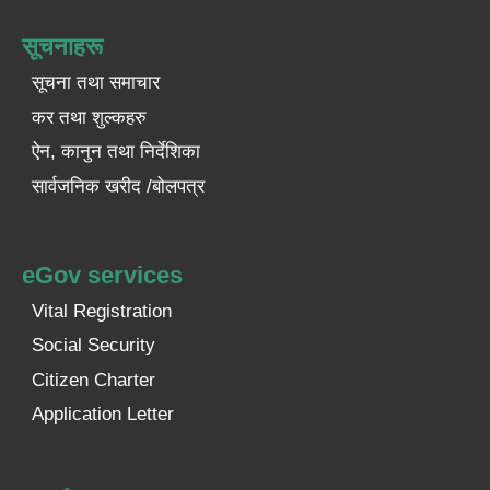
सूचनाहरू
सूचना तथा समाचार
कर तथा शुल्कहरु
ऐन, कानुन तथा निर्देशिका
सार्वजनिक खरीद /बोलपत्र
eGov services
Vital Registration
Social Security
Citizen Charter
Application Letter