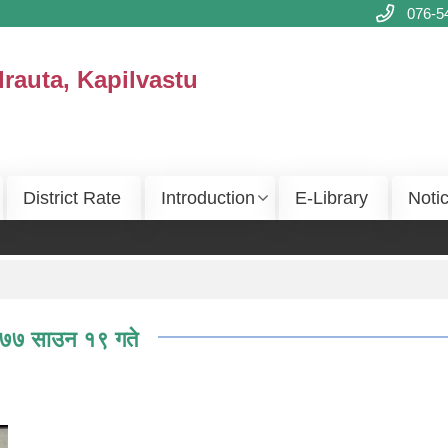
076-5
drauta, Kapilvastu
District Rate
Introduction
E-Library
Noti
 २०७७ साउन १९ गते