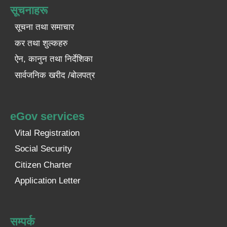
सूचनाहरू
सूचना तथा समाचार
कर तथा शुल्कहरु
ऐन, कानुन तथा निर्देशिका
सार्वजनिक खरीद /बोलपत्र
eGov services
Vital Registration
Social Security
Citizen Charter
Application Letter
सम्पर्क