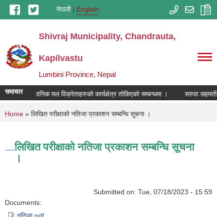
Skip to main content
नेपाली
English
Shivraj Municipality, Chandrauta,
Kapilvastu
Lumbini Province, Nepal
समाचार
रसायनिक मल विक्रेताहरुको कार्यक्षेत्र तोकिएको सम्बन्धमा ।
सरुवा सहमती स
You are here
Home
» लिखित परीक्षाको नतिजा प्रकाशन सम्बन्धि सूचना ।
लिखित परीक्षाको नतिजा प्रकाशन सम्बन्धि सूचना
।
Submitted on:
Tue, 07/18/2023 - 15:59
Documents:
नतिजा.pdf