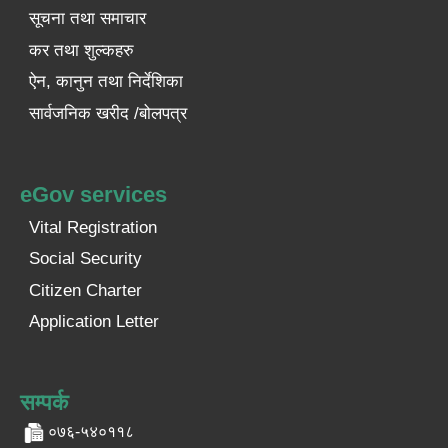
सूचना तथा समाचार
कर तथा शुल्कहरु
ऐन, कानुन तथा निर्देशिका
सार्वजनिक खरीद /बोलपत्र
eGov services
Vital Registration
Social Security
Citizen Charter
Application Letter
सम्पर्क
०७६-५४०११८