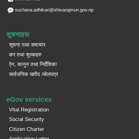
suchana.adhikari@shivarajmun.gov.np
सूचनाहरू
सूचना तथा समाचार
कर तथा शुल्कहरु
ऐन, कानुन तथा निर्देशिका
सार्वजनिक खरीद /बोलपत्र
eGov services
Vital Registration
Social Security
Citizen Charter
Application Letter