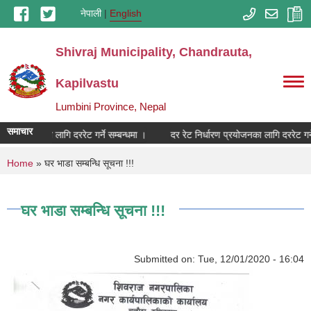
Skip to main content
नेपाली
English
Shivraj Municipality, Chandrauta,
Kapilvastu
Lumbini Province, Nepal
समाचार
रण प्रयोजनका लागि दररेट गर्ने सम्बन्धमा ।
दर रेट निर्धारण प्रयोजनका लागि दररेट गर्ने 
You are here
Home
» घर भाडा सम्बन्धि सूचना !!!
घर भाडा सम्बन्धि सूचना !!!
Submitted on:
Tue, 12/01/2020 - 16:04