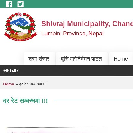
Skip to main content
Shivraj Municipality, Chan
Lumbini Province, Nepal
श्रम संसार
वृत्ति मार्गनिर्देशन पोर्टल
Home
समाचार
You are here
Home
» दर रेट सम्बन्धमा !!!
दर रेट सम्बन्धमा !!!