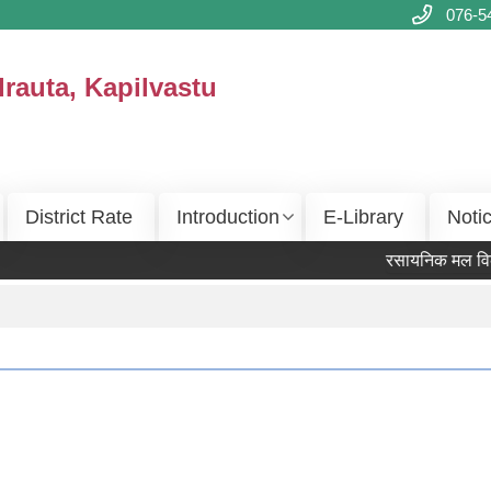
076-5
drauta, Kapilvastu
District Rate
Introduction
E-Library
Noti
रसायनिक मल विक्रेता