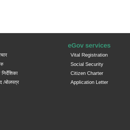
eGov services
ाचार
Vital Registration
रु
Social Security
निर्देशिका
Citizen Charter
द /बोलपत्र
Application Letter