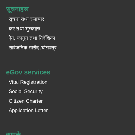
सूचनाहरू
सूचना तथा समाचार
कर तथा शुल्कहरु
ऐन, कानुन तथा निर्देशिका
सार्वजनिक खरीद /बोलपत्र
eGov services
Vital Registration
Social Security
Citizen Charter
Application Letter
सम्पर्क