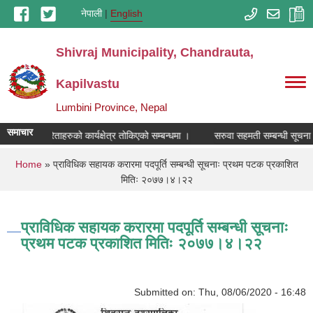
Skip to main content
नेपाली
English
Shivraj Municipality, Chandrauta,
Kapilvastu
Lumbini Province, Nepal
समाचार
निक मल विक्रेताहरुको कार्यक्षेत्र तोकिएको सम्बन्धमा ।
सरुवा सहमती सम्बन्धी सूचना 
You are here
Home
» प्राविधिक सहायक करारमा पदपूर्ति सम्बन्धी सूचनाः प्रथम पटक प्रकाशित
मितिः २०७७।४।२२
प्राविधिक सहायक करारमा पदपूर्ति सम्बन्धी सूचनाः
प्रथम पटक प्रकाशित मितिः २०७७।४।२२
Submitted on:
Thu, 08/06/2020 - 16:48