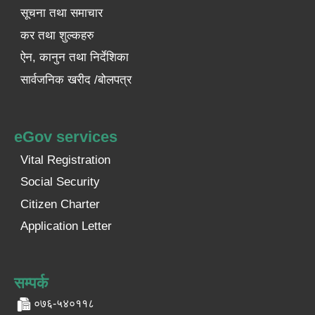
सूचना तथा समाचार
कर तथा शुल्कहरु
ऐन, कानुन तथा निर्देशिका
सार्वजनिक खरीद /बोलपत्र
eGov services
Vital Registration
Social Security
Citizen Charter
Application Letter
सम्पर्क
०७६-५४०११८