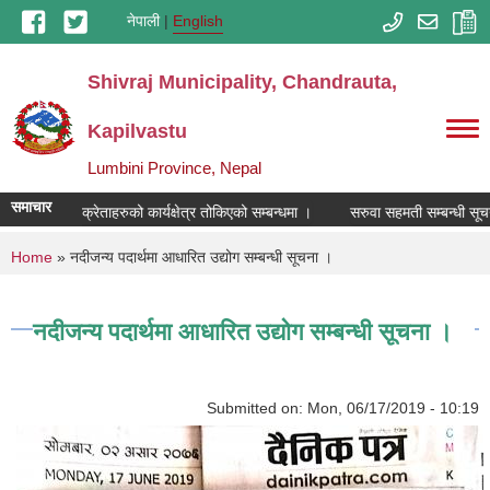
Skip to main content
नेपाली
English
Shivraj Municipality, Chandrauta,
Kapilvastu
Lumbini Province, Nepal
समाचार
ायनिक मल विक्रेताहरुको कार्यक्षेत्र तोकिएको सम्बन्धमा ।
सरुवा सहमती सम्बन्धी सूचन
You are here
Home
» नदीजन्य पदार्थमा आधारित उद्योग सम्बन्धी सूचना ।
नदीजन्य पदार्थमा आधारित उद्योग सम्बन्धी सूचना ।
Submitted on:
Mon, 06/17/2019 - 10:19