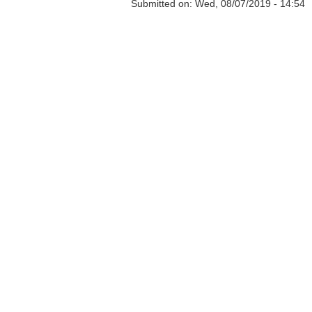
Submitted on:
Wed, 08/07/2019 - 14:54