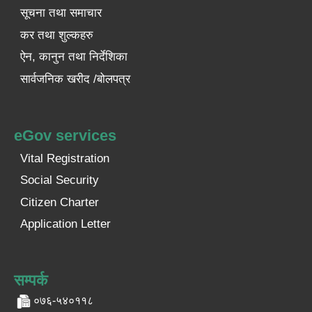
सूचना तथा समाचार
कर तथा शुल्कहरु
ऐन, कानुन तथा निर्देशिका
सार्वजनिक खरीद /बोलपत्र
eGov services
Vital Registration
Social Security
Citizen Charter
Application Letter
सम्पर्क
०७६-५४०११८