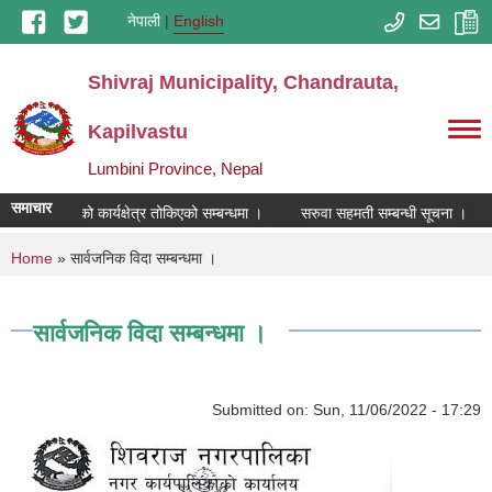
Skip to main content
नेपाली
English
Shivraj Municipality, Chandrauta,
Kapilvastu
Lumbini Province, Nepal
समाचार
विक्रेताहरुको कार्यक्षेत्र तोकिएको सम्बन्धमा ।
सरुवा सहमती सम्बन्धी सूचना ।
You are here
Home
» सार्वजनिक विदा सम्बन्धमा ।
सार्वजनिक विदा सम्बन्धमा ।
Submitted on:
Sun, 11/06/2022 - 17:29