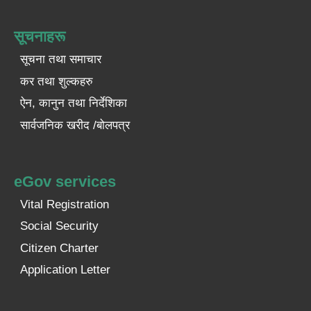
सूचनाहरू
सूचना तथा समाचार
कर तथा शुल्कहरु
ऐन, कानुन तथा निर्देशिका
सार्वजनिक खरीद /बोलपत्र
eGov services
Vital Registration
Social Security
Citizen Charter
Application Letter