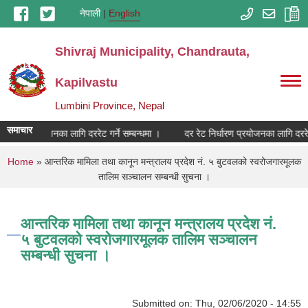
Skip to main content
नेपाली
English
Shivraj Municipality, Chandrauta,
Kapilvastu
Lumbini Province, Nepal
समाचार
निर्धारण प्रयोजनका लागि दररेट गर्ने सम्बन्धमा ।
दर रेट निर्धारण प्रयोजनका लागि दररेट 
You are here
Home
» आन्तरिक मामिला तथा कानून मन्त्रालय प्रदेश नं. ५ बुटवलको स्वरोजगारमूलक
तालिम सञ्चालन सम्बन्धी सुचना ।
आन्तरिक मामिला तथा कानून मन्त्रालय प्रदेश नं.
५ बुटवलको स्वरोजगारमूलक तालिम सञ्चालन
सम्बन्धी सुचना ।
Submitted on:
Thu, 02/06/2020 - 14:55