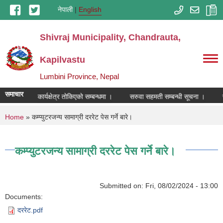
Skip to main content
नेपाली
English
Shivraj Municipality, Chandrauta,
Kapilvastu
Lumbini Province, Nepal
समाचार
क्रेताहरुको कार्यक्षेत्र तोकिएको सम्बन्धमा ।
सरुवा सहमती सम्बन्धी सूचना ।
You are here
Home
» कम्प्युटरजन्य सामाग्री दररेट पेस गर्ने बारे।
कम्प्युटरजन्य सामाग्री दररेट पेस गर्ने बारे।
Submitted on:
Fri, 08/02/2024 - 13:00
Documents:
दररेट.pdf