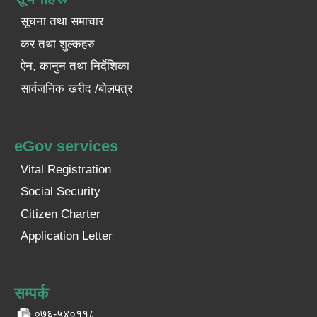
सूचना तथा समाचार
कर तथा शुल्कहरु
ऐन, कानुन तथा निर्देशिका
सार्वजनिक खरीद /बोलपत्र
eGov services
Vital Registration
Social Security
Citizen Charter
Application Letter
सम्पर्क
०७६-५४०११८