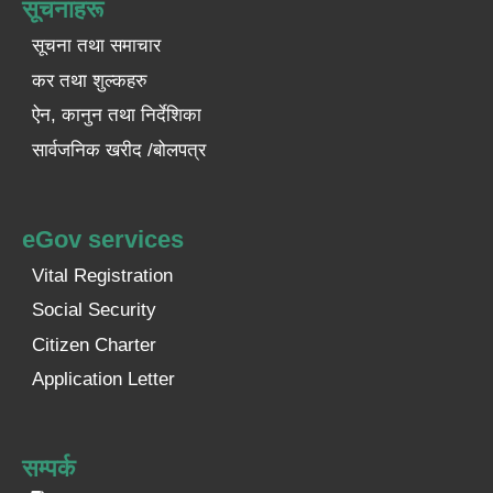
सूचनाहरू
सूचना तथा समाचार
कर तथा शुल्कहरु
ऐन, कानुन तथा निर्देशिका
सार्वजनिक खरीद /बोलपत्र
eGov services
Vital Registration
Social Security
Citizen Charter
Application Letter
सम्पर्क