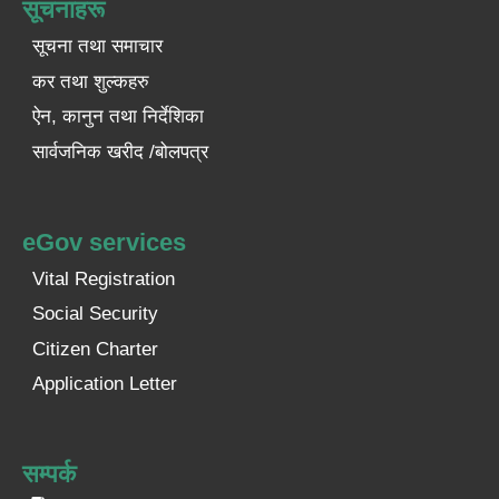
सूचनाहरू
सूचना तथा समाचार
कर तथा शुल्कहरु
ऐन, कानुन तथा निर्देशिका
सार्वजनिक खरीद /बोलपत्र
eGov services
Vital Registration
Social Security
Citizen Charter
Application Letter
सम्पर्क