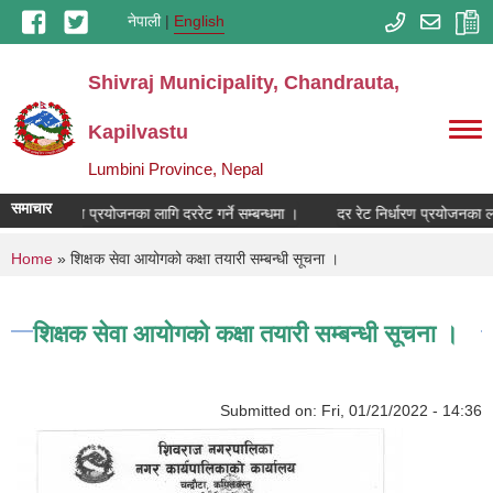
Skip to main content
नेपाली
English
Shivraj Municipality, Chandrauta,
Kapilvastu
Lumbini Province, Nepal
समाचार
दर रेट निर्धारण प्रयोजनका लागि दररेट गर्ने सम्बन्धमा ।
दर रेट निर्धारण प्रयोजनका लाग
You are here
Home
» शिक्षक सेवा आयोगको कक्षा तयारी सम्बन्धी सूचना ।
शिक्षक सेवा आयोगको कक्षा तयारी सम्बन्धी सूचना ।
Submitted on:
Fri, 01/21/2022 - 14:36