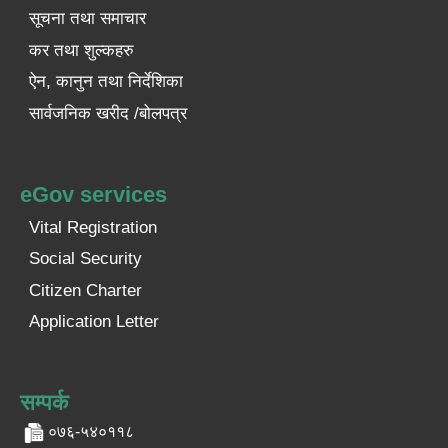
सूचना तथा समाचार
कर तथा शुल्कहरु
ऐन, कानुन तथा निर्देशिका
सार्वजनिक खरीद /बोलपत्र
eGov services
Vital Registration
Social Security
Citizen Charter
Application Letter
सम्पर्क
०७६-५४०११८