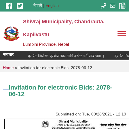
Skip to main content
नेपाली
English
Shivraj Municipality, Chandrauta,
Kapilvastu
Lumbini Province, Nepal
समाचार
दर रेट निर्धारण प्रयोजनका लागि दररेट गर्ने सम्बन्धमा ।
दर रेट निर्
You are here
Home
» Invitation for electronic Bids: 2078-06-12
Invitation for electronic Bids: 2078-
06-12
Submitted on:
Tue, 09/28/2021 - 12:19