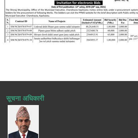
सूचना अधिकारी