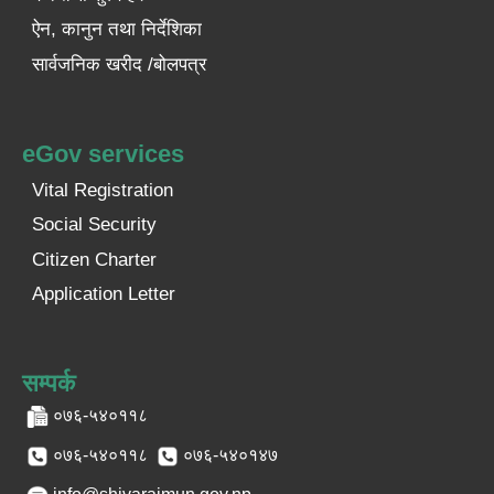
ऐन, कानुन तथा निर्देशिका
सार्वजनिक खरीद /बोलपत्र
eGov services
Vital Registration
Social Security
Citizen Charter
Application Letter
सम्पर्क
०७६-५४०११८
०७६-५४०११८
०७६-५४०१४७