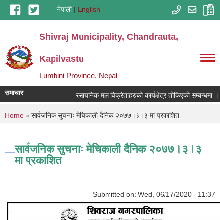
Skip to main content
नेपाली
English
Shivraj Municipality, Chandrauta,
Kapilvastu
Lumbini Province, Nepal
समाचार
रसायनिक मल विक्रेताहरुको कार्यक्षेत्र तोकिएको सम्बन्धमा ।
You are here
Home
» सार्वजनिक सुचनाः मेचिकाली दैनिक २०७७।३।३ मा प्रकाशित
सार्वजनिक सुचनाः मेचिकाली दैनिक २०७७।३।३
मा प्रकाशित
Submitted on:
Wed, 06/17/2020 - 11:37