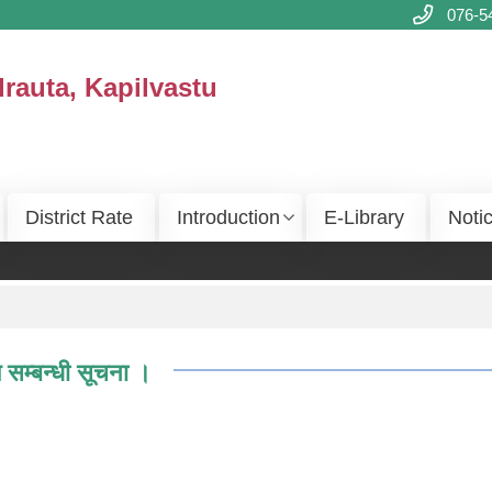
076-5
drauta, Kapilvastu
District Rate
Introduction
E-Library
Noti
 सम्बन्धी सूचना ।