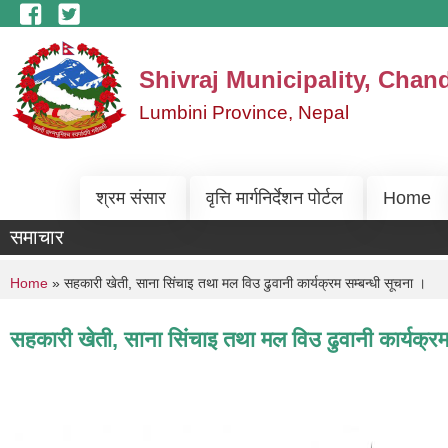
Skip to main content
Shivraj Municipality, Chan
Lumbini Province, Nepal
श्रम संसार
वृत्ति मार्गनिर्देशन पोर्टल
Home
समाचार
You are here
Home
» सहकारी खेती, साना सिंचाइ तथा मल विउ ढुवानी कार्यक्रम सम्बन्धी सूचना ।
सहकारी खेती, साना सिंचाइ तथा मल विउ ढुवानी कार्यक्रम