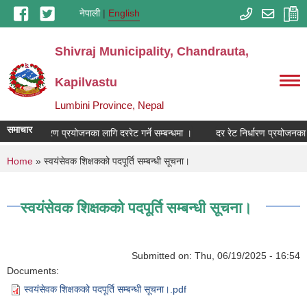
Skip to main content
नेपाली
English
Shivraj Municipality, Chandrauta,
Kapilvastu
Lumbini Province, Nepal
समाचार
दर रेट निर्धारण प्रयोजनका लागि दररेट गर्ने सम्बन्धमा ।
दर रेट निर्धारण प्रयोजनका ल
You are here
Home
» स्वयंसेवक शिक्षकको पदपूर्ति सम्बन्धी सूचना।
स्वयंसेवक शिक्षकको पदपूर्ति सम्बन्धी सूचना।
Submitted on:
Thu, 06/19/2025 - 16:54
Documents:
स्वयंसेवक शिक्षकको पदपूर्ति सम्बन्धी सूचना।.pdf