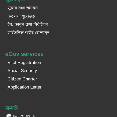
सूचना तथा समाचार
कर तथा शुल्कहरु
ऐन, कानुन तथा निर्देशिका
सार्वजनिक खरीद /बोलपत्र
eGov services
Vital Registration
Social Security
Citizen Charter
Application Letter
सम्पर्क
०७६-५४०११८